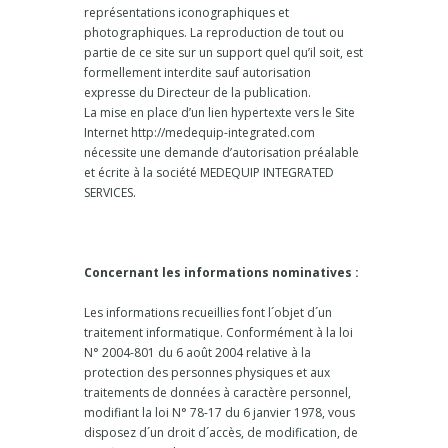
représentations iconographiques et
photographiques. La reproduction de tout ou
partie de ce site sur un support quel qu’il soit, est
formellement interdite sauf autorisation
expresse du Directeur de la publication.
La mise en place d’un lien hypertexte vers le Site
Internet http://medequip-integrated.com
nécessite une demande d’autorisation préalable
et écrite à la société MEDEQUIP INTEGRATED
SERVICES.
Concernant les informations nominatives :
Les informations recueillies font l´objet d´un
traitement informatique. Conformément à la loi
N° 2004-801 du 6 août 2004 relative à la
protection des personnes physiques et aux
traitements de données à caractère personnel,
modifiant la loi N° 78-17 du 6 janvier 1978, vous
disposez d´un droit d´accès, de modification, de