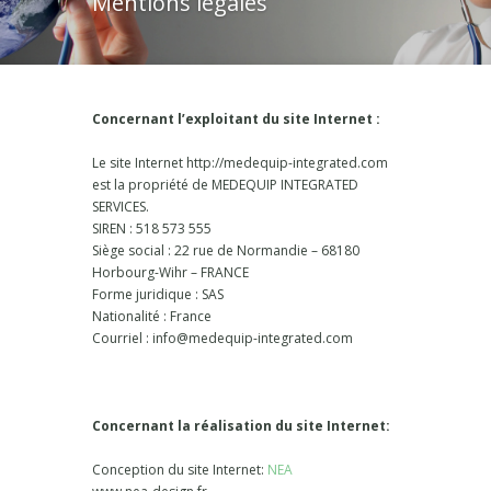
Mentions légales
Concernant l’exploitant du site Internet :
Le site Internet http://medequip-integrated.com
est la propriété de MEDEQUIP INTEGRATED
SERVICES.
SIREN : 518 573 555
Siège social : 22 rue de Normandie – 68180
Horbourg-Wihr – FRANCE
Forme juridique : SAS
Nationalité : France
Courriel : info@medequip-integrated.com
Concernant la réalisation du site Internet:
Conception du site Internet:
NEA