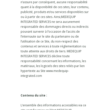
n’assure par conséquent, aucune responsabilité
quant à la disponibilité de ces sites, leur contenu,
publicité, produits et/ou services disponibles sur
ou à partir de ces sites. Ainsi,MEDEQUIP
INTEGRATED SERVICES ne sera aucunement
responsable des dommages directs ou indirects
pouvant survenir à l’occasion de l’accès de
l’internaute sur le site du partenaire ou de
l’utilisation de ce Site, du non-respect des
contenus et services à toute réglementation ou
toute atteinte aux droits de tiers. MEDEQUIP
INTEGRATED SERVICES décline toute
responsabilité concernant les informations, les
matériaux, les logiciels des sites reliés par lien
hypertexte au Site www.medequip-
integrated.com
Contenu du site :
L’ensemble des informations accessibles via ce