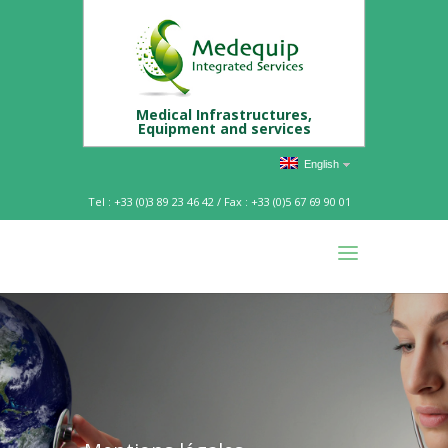
Medical Infrastructures,
Equipment and services
English
Tel : +33 (0)3 89 23 46 42 / Fax : +33 (0)5 67 69 90 01