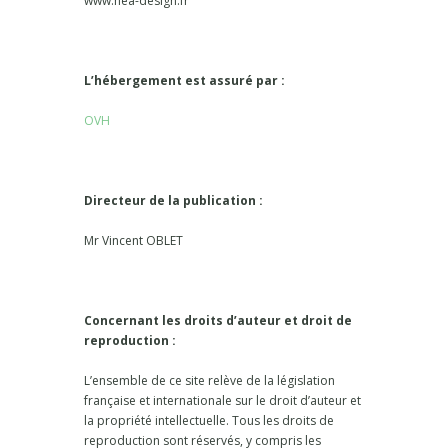
www.nea-design.fr
L’hébergement est assuré par :
OVH
Directeur de la publication :
Mr Vincent OBLET
Concernant les droits d’auteur et droit de
reproduction :
L’ensemble de ce site relève de la législation
française et internationale sur le droit d’auteur et
la propriété intellectuelle. Tous les droits de
reproduction sont réservés, y compris les