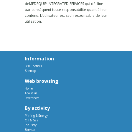
deMEDEQUIP INTEGRATED SERVICES qui décline
par conséquent toute responsabilité quant à leur
contenu. L’utilisateur est seul responsable de leur
utilisation.
Information
Legal notices
Sitemap
Web browsing
Home
About us
References
By activity
Mining & Energy
Oil & Gaz
Industry
Services